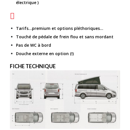
électrique )
Tarifs…premium et options pléthoriques…
Touché de pédale de frein flou et sans mordant
Pas de WC à bord
Douche externe en option (!)
FICHE TECHNIQUE