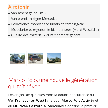
A retenir
– Van aménagé de 5m30
– Van premium signé Mercedes
– Polyvalence monospace urbain et camping-car
– Modularité et ergonomie bien pensées (Merci Westfalia)
– Qualité des matériaux et raffinement général
Marco Polo, une nouvelle génération
qui fait rêver
Devançant de quelques mois la double concurrence du
VW Transporter Westfalia
pour
Marco Polo Activity
et
du
Multivan California
,
Mercedes
a dégainé le premier