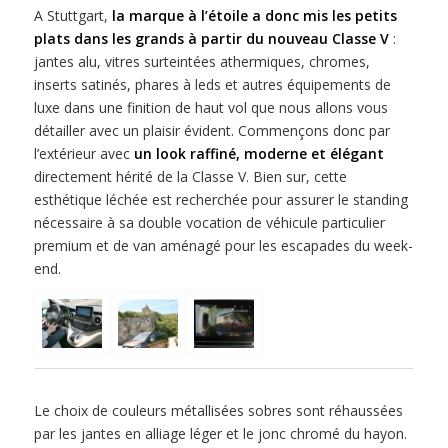
A Stuttgart,
la marque à l’étoile a donc mis les petits
plats dans les grands à partir du nouveau Classe V
:
jantes alu, vitres surteintées athermiques, chromes,
inserts satinés, phares à leds et autres équipements de
luxe dans une finition de haut vol que nous allons vous
détailler avec un plaisir évident. Commençons donc par
l’extérieur avec
un look raffiné, moderne et élégant
directement hérité de la Classe V. Bien sur, cette
esthétique léchée est recherchée pour assurer le standing
nécessaire à sa double vocation de véhicule particulier
premium et de van aménagé pour les escapades du week-
end.
Le choix de couleurs métallisées sobres sont réhaussées
par les jantes en alliage léger et le jonc chromé du hayon.