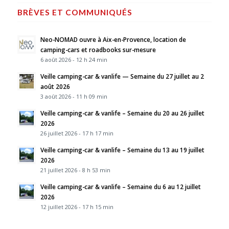
BRÈVES ET COMMUNIQUÉS
Neo-NOMAD ouvre à Aix-en-Provence, location de
camping-cars et roadbooks sur-mesure
6 août 2026 - 12 h 24 min
Veille camping-car & vanlife — Semaine du 27 juillet au 2
août 2026
3 août 2026 - 11 h 09 min
Veille camping-car & vanlife – Semaine du 20 au 26 juillet
2026
26 juillet 2026 - 17 h 17 min
Veille camping-car & vanlife – Semaine du 13 au 19 juillet
2026
21 juillet 2026 - 8 h 53 min
Veille camping-car & vanlife – Semaine du 6 au 12 juillet
2026
12 juillet 2026 - 17 h 15 min