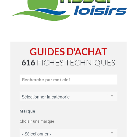
GUIDES D'ACHAT
616
FICHES TECHNIQUES
Marque
Choisir une marque