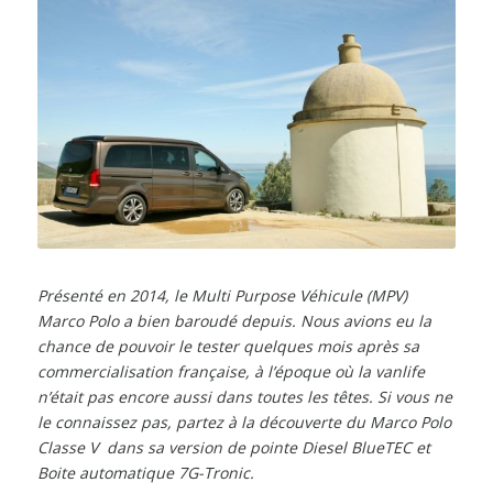
Présenté en 2014, le Multi Purpose Véhicule (MPV)
Marco Polo a bien baroudé depuis. Nous avions eu la
chance de pouvoir le tester quelques mois après sa
commercialisation française, à l’époque où la vanlife
n’était pas encore aussi dans toutes les têtes. Si vous ne
le connaissez pas, partez à la découverte du Marco Polo
Classe V dans sa version de pointe Diesel BlueTEC et
Boite automatique 7G-Tronic.