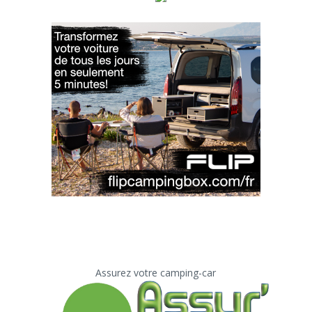
Assurez votre camping-car