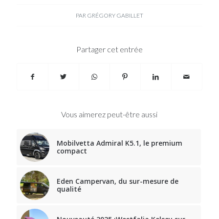
PAR
GRÉGORY GABILLET
Partager cet entrée
Vous aimerez peut-être aussi
Mobilvetta Admiral K5.1, le premium
compact
Eden Campervan, du sur-mesure de
qualité