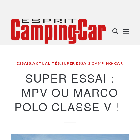
ESSAIS
,
ACTUALITÉS
,
SUPER ESSAIS CAMPING-CAR
SUPER ESSAI :
MPV OU MARCO
POLO CLASSE V !