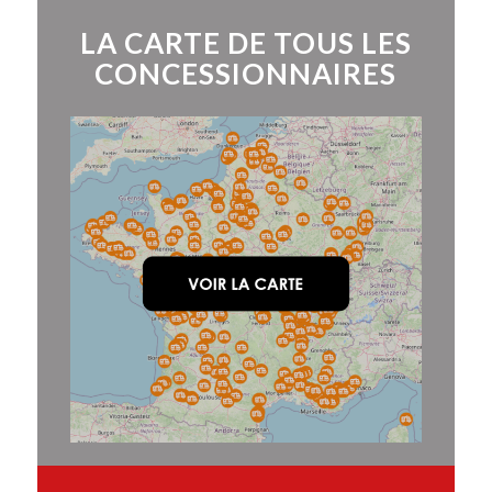
LA CARTE DE TOUS LES
CONCESSIONNAIRES