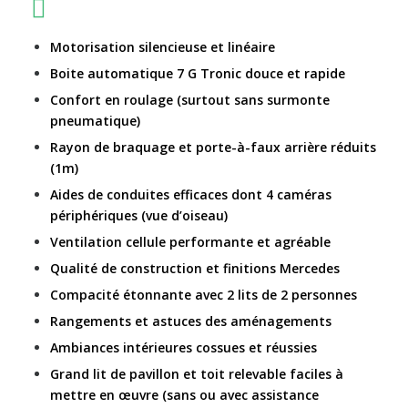
Motorisation silencieuse et linéaire
Boite automatique 7 G Tronic douce et rapide
Confort en roulage (surtout sans surmonte
pneumatique)
Rayon de braquage et porte-à-faux arrière réduits
(1m)
Aides de conduites efficaces dont 4 caméras
périphériques (vue d’oiseau)
Ventilation cellule performante et agréable
Qualité de construction et finitions Mercedes
Compacité étonnante avec 2 lits de 2 personnes
Rangements et astuces des aménagements
Ambiances intérieures cossues et réussies
Grand lit de pavillon et toit relevable faciles à
mettre en œuvre (sans ou avec assistance