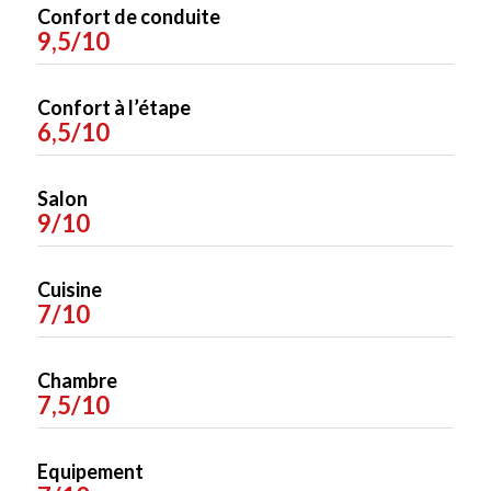
Confort de conduite
9,5/10
Confort à l’étape
6,5/10
Salon
9/10
Cuisine
7/10
Chambre
7,5/10
Equipement