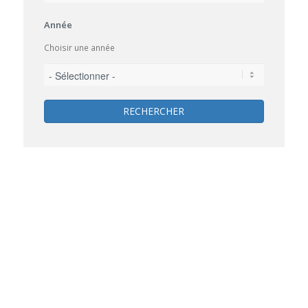
Année
Choisir une année
RECHERCHER