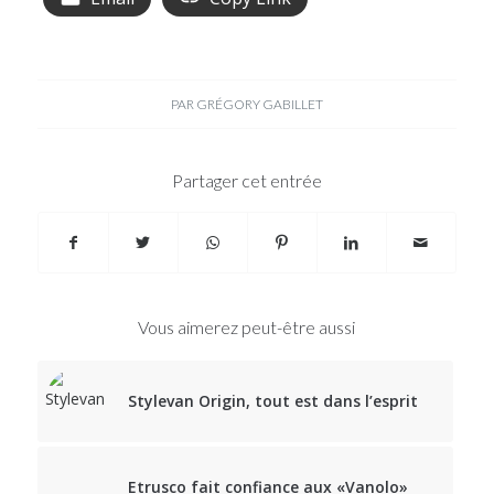
PAR
GRÉGORY GABILLET
Partager cet entrée
Vous aimerez peut-être aussi
Stylevan Origin, tout est dans l’esprit
Etrusco fait confiance aux «Vanolo»