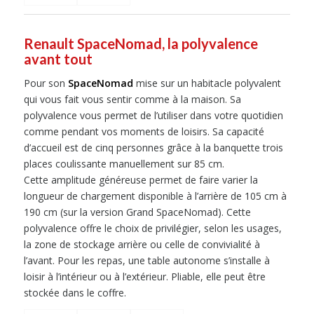
Renault SpaceNomad, la polyvalence
avant tout
Pour son
SpaceNomad
mise sur un habitacle polyvalent
qui vous fait vous sentir comme à la maison. Sa
polyvalence vous permet de l’utiliser dans votre quotidien
comme pendant vos moments de loisirs. Sa capacité
d’accueil est de cinq personnes grâce à la banquette trois
places coulissante manuellement sur 85 cm.
Cette amplitude généreuse permet de faire varier la
longueur de chargement disponible à l’arrière de 105 cm à
190 cm (sur la version Grand SpaceNomad). Cette
polyvalence offre le choix de privilégier, selon les usages,
la zone de stockage arrière ou celle de convivialité à
l’avant. Pour les repas, une table autonome s’installe à
loisir à l’intérieur ou à l’extérieur. Pliable, elle peut être
stockée dans le coffre.