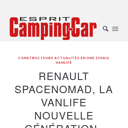
CONSTRUCTEURS
,
ACTUALITÉS
,
EN UNE
,
ESSAIS
,
VANLIFE
RENAULT
SPACENOMAD, LA
VANLIFE
NOUVELLE