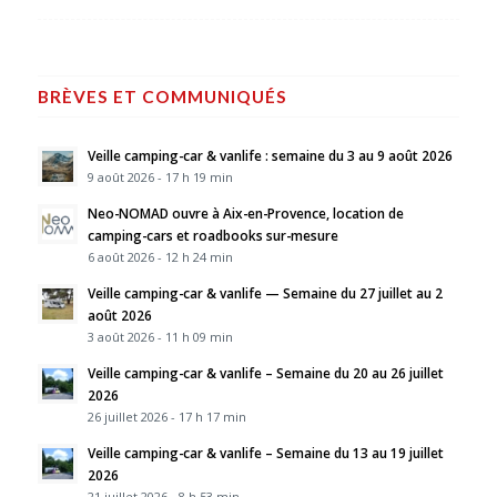
BRÈVES ET COMMUNIQUÉS
Veille camping-car & vanlife : semaine du 3 au 9 août 2026
9 août 2026 - 17 h 19 min
Neo-NOMAD ouvre à Aix-en-Provence, location de
camping-cars et roadbooks sur-mesure
6 août 2026 - 12 h 24 min
Veille camping-car & vanlife — Semaine du 27 juillet au 2
août 2026
3 août 2026 - 11 h 09 min
Veille camping-car & vanlife – Semaine du 20 au 26 juillet
2026
26 juillet 2026 - 17 h 17 min
Veille camping-car & vanlife – Semaine du 13 au 19 juillet
2026
21 juillet 2026 - 8 h 53 min