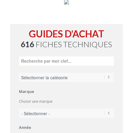
GUIDES D'ACHAT
616
FICHES TECHNIQUES
Marque
Choisir une marque
Année