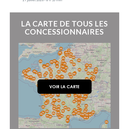
LA CARTE DE TOUS LES
CONCESSIONNAIRES