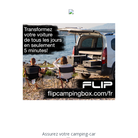
Assurez votre camping-car