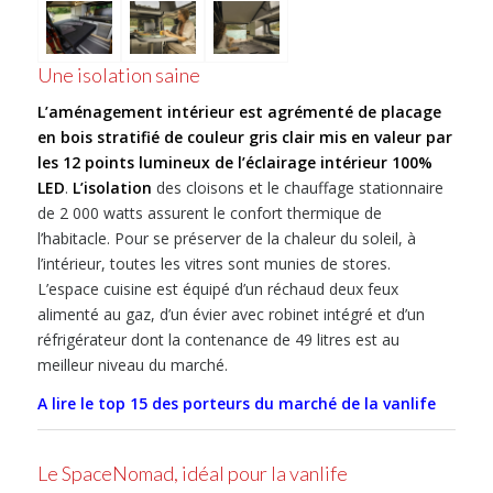
Une isolation saine
L’aménagement intérieur est agrémenté de placage
en bois stratifié de couleur gris clair mis en valeur par
les 12 points lumineux de l’éclairage intérieur 100%
LED
.
L’isolation
des cloisons et le chauffage stationnaire
de 2 000 watts assurent le confort thermique de
l’habitacle. Pour se préserver de la chaleur du soleil, à
l’intérieur, toutes les vitres sont munies de stores.
L’espace cuisine est équipé d’un réchaud deux feux
alimenté au gaz, d’un évier avec robinet intégré et d’un
réfrigérateur dont la contenance de 49 litres est au
meilleur niveau du marché.
A lire le top 15 des porteurs du marché de la vanlife
Le SpaceNomad, idéal pour la vanlife