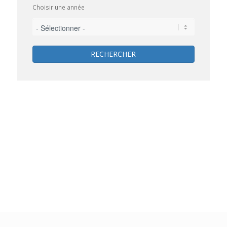
Choisir une année
RECHERCHER