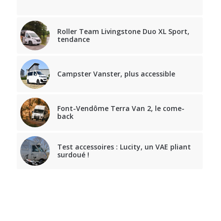
Roller Team Livingstone Duo XL Sport,
tendance
Campster Vanster, plus accessible
Font-Vendôme Terra Van 2, le come-
back
Test accessoires : Lucity, un VAE pliant
surdoué !