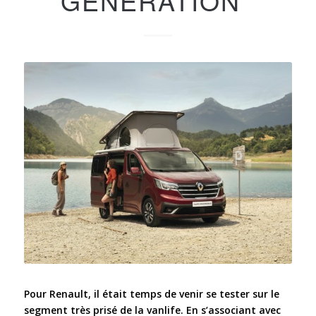
GÉNÉRATION
Pour Renault, il était temps de venir se tester sur le
segment très prisé de la vanlife. En s’associant avec