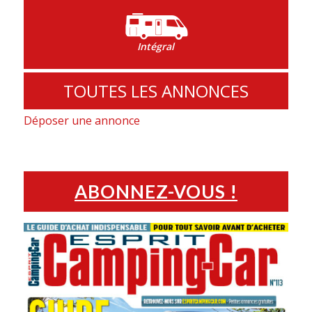
Intégral
TOUTES LES ANNONCES
Déposer une annonce
ABONNEZ-VOUS !