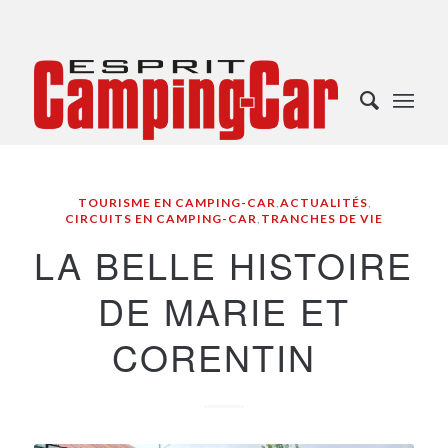
TOURISME EN CAMPING-CAR
,
ACTUALITÉS
,
CIRCUITS EN CAMPING-CAR
,
TRANCHES DE VIE
LA BELLE HISTOIRE
DE MARIE ET
CORENTIN