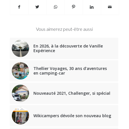
Vous aimerez peut-être aussi
En 2026, à la découverte de Vanille
Expérience
Thellier Voyages, 30 ans d’aventures
en camping-car
Nouveauté 2021, Challenger, si spécial
Wikicampers dévoile son nouveau blog