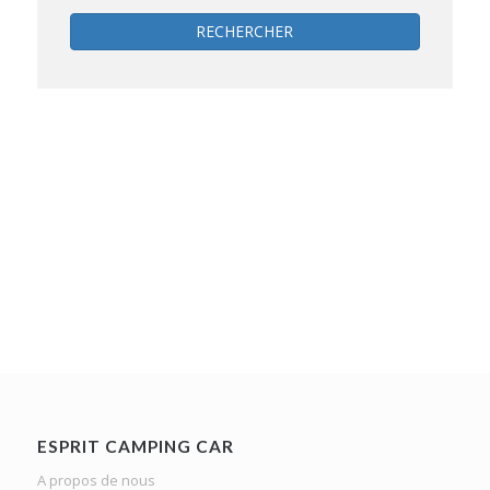
RECHERCHER
ESPRIT CAMPING CAR
A propos de nous