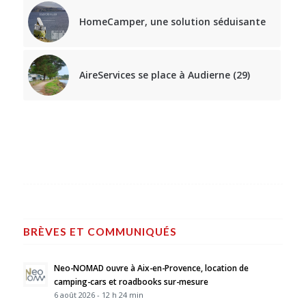
HomeCamper, une solution séduisante
AireServices se place à Audierne (29)
BRÈVES ET COMMUNIQUÉS
Neo-NOMAD ouvre à Aix-en-Provence, location de
camping-cars et roadbooks sur-mesure
6 août 2026 - 12 h 24 min