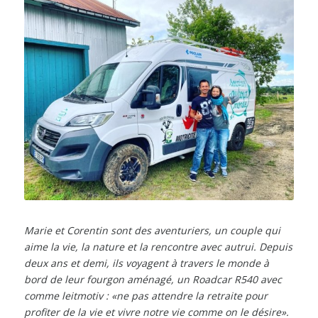
Marie et Corentin sont des aventuriers, un couple qui
aime la vie, la nature et la rencontre avec autrui. Depuis
deux ans et demi, ils voyagent à travers le monde à
bord de leur fourgon aménagé, un Roadcar R540 avec
comme leitmotiv : «ne pas attendre la retraite pour
profiter de la vie et vivre notre vie comme on le désire».