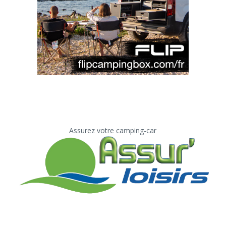
Assurez votre camping-car