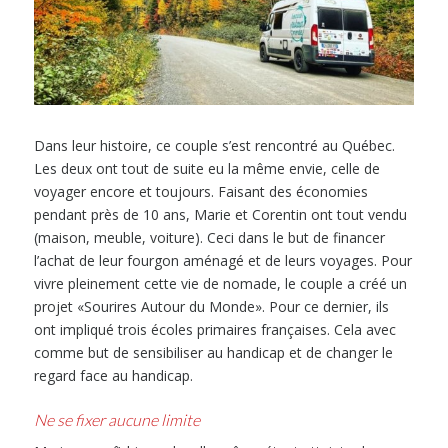
Dans leur histoire, ce couple s’est rencontré au Québec.
Les deux ont tout de suite eu la même envie, celle de
voyager encore et toujours. Faisant des économies
pendant près de 10 ans, Marie et Corentin ont tout vendu
(maison, meuble, voiture). Ceci dans le but de financer
l’achat de leur fourgon aménagé et de leurs voyages. Pour
vivre pleinement cette vie de nomade, le couple a créé un
projet «Sourires Autour du Monde». Pour ce dernier, ils
ont impliqué trois écoles primaires françaises. Cela avec
comme but de sensibiliser au handicap et de changer le
regard face au handicap.
Ne se fixer aucune limite