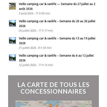
Veille camping-car & vanlife — Semaine du 27 juillet au 2
août 2026
3 août 2026 - 11 h 09 min
Veille camping-car & vanlife – Semaine du 20 au 26 juillet
2026
26 juillet 2026 - 17 h 17 min
Veille camping-car & vanlife – Semaine du 13 au 19 juillet
2026
21 juillet 2026 - 8 h 53 min
Veille camping-car & vanlife – Semaine du 6 au 12 juillet
2026
12 juillet 2026 - 17 h 15 min
LA CARTE DE TOUS LES
CONCESSIONNAIRES