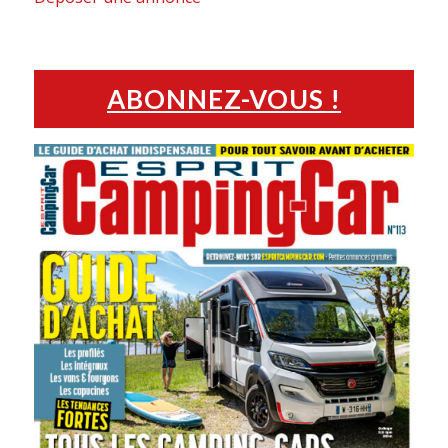
ABONNEZ-VOUS !