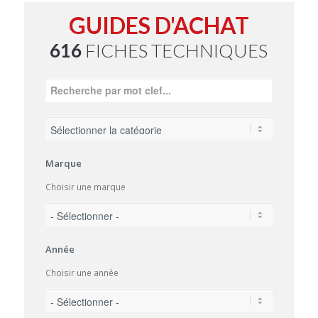
GUIDES D'ACHAT
616
FICHES TECHNIQUES
Marque
Choisir une marque
Année
Choisir une année