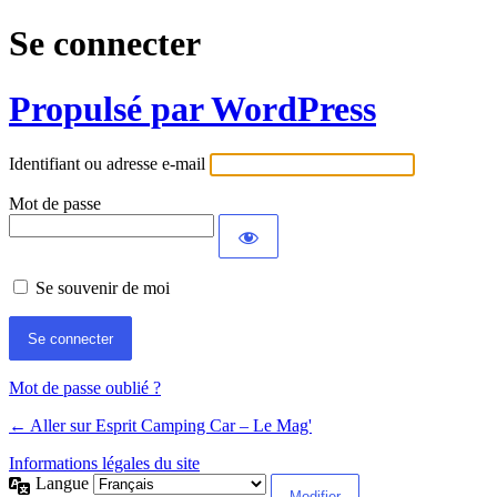
Se connecter
Propulsé par WordPress
Identifiant ou adresse e-mail
Mot de passe
Se souvenir de moi
Mot de passe oublié ?
← Aller sur Esprit Camping Car – Le Mag'
Informations légales du site
Langue