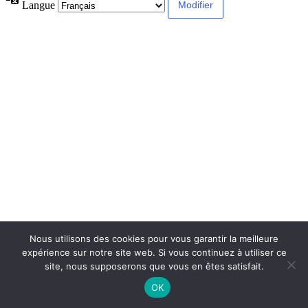
Langue
Nous utilisons des cookies pour vous garantir la meilleure
expérience sur notre site web. Si vous continuez à utiliser ce
site, nous supposerons que vous en êtes satisfait.
OK