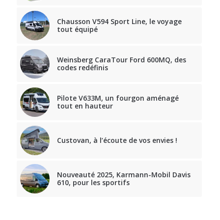
Chausson V594 Sport Line, le voyage
tout équipé
Weinsberg CaraTour Ford 600MQ, des
codes redéfinis
Pilote V633M, un fourgon aménagé
tout en hauteur
Custovan, à l’écoute de vos envies !
Nouveauté 2025, Karmann-Mobil Davis
610, pour les sportifs