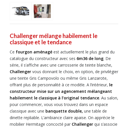
Challenger mélange habilement le
classique et le tendance
Ce
fourgon aménagé
est actuellement le plus grand du
catalogue du constructeur avec ses
6m36 de long
. De
série, il s’affiche avec une carrosserie de teinte blanche,
Challenger
vous donnant le choix, en option, de privilégier
une teinte Gris Campovolo ou même Gris Lanzarote,
offrant plus de personnalité à ce modèle. A l’intérieur,
le
constructeur mise sur un agencement mélangeant
habilement le classique à l’original tendance
. Au salon,
pour commencer, vous vous trouvez dans un espace
classique avec une
banquette double,
une table de
dinette repliable. L’ambiance claire apaise. On apprécie le
mobilier Hermitage concocté par
Challenger
qui s’associe