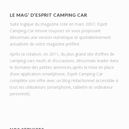
LE MAG’ D’ESPRIT CAMPING CAR
Suite logique du magazine créé en mars 2007, Esprit
Camping-Car innove toujours en vous proposant
désormais une version numérique et quotidiennement
actualisée de votre magazine préféré.
Après la création, en 2011, du plus grand site d’offres de
camping-cars neufs et d’occasions, désormais leader dans
le domaine des petites annonces,après la mise en place
d’une application smartphone, Esprit Camping-Car
complète son offre avec un blog rédactionnel accessible à
tous les utilisateurs (smartphone, tablette et ordinateur
personnel).