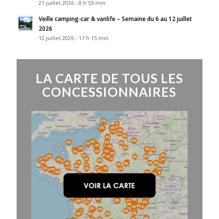
21 juillet 2026 - 8 h 53 min
Veille camping-car & vanlife – Semaine du 6 au 12 juillet
2026
12 juillet 2026 - 17 h 15 min
LA CARTE DE TOUS LES
CONCESSIONNAIRES