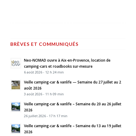
BRÈVES ET COMMUNIQUÉS
Neo-NOMAD ouvre à Aix-en-Provence, location de
camping-cars et roadbooks sur-mesure
6 août 2026 - 12 h 24 min
Veille camping-car & vanlife — Semaine du 27 juillet au 2
août 2026
3 août 2026 - 11 h 09 min
Veille camping-car & vanlife – Semaine du 20 au 26 juillet
2026
26 juillet 2026 - 17 h 17 min
Veille camping-car & vanlife – Semaine du 13 au 19 juillet
2026