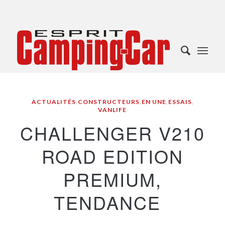
ACTUALITÉS
,
CONSTRUCTEURS
,
EN UNE
,
ESSAIS
,
VANLIFE
CHALLENGER V210
ROAD EDITION
PREMIUM,
TENDANCE