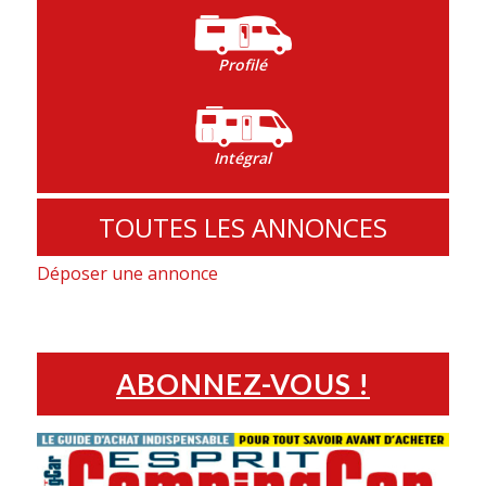
Profilé
Intégral
TOUTES LES ANNONCES
Déposer une annonce
ABONNEZ-VOUS !