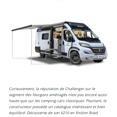
Curieusement, la réputation de Challenger sur le
segment des fourgons aménagés n’est pas encore aussi
haute que sur les camping-cars classiques. Pourtant, le
constructeur possède un catalogue intéressant et bien
équilibré. Découverte de son V210 en finition Road