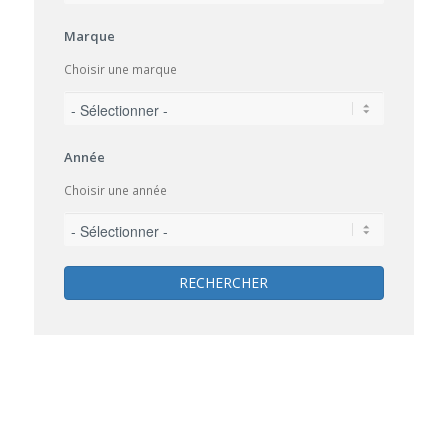
Marque
Choisir une marque
Année
Choisir une année
RECHERCHER