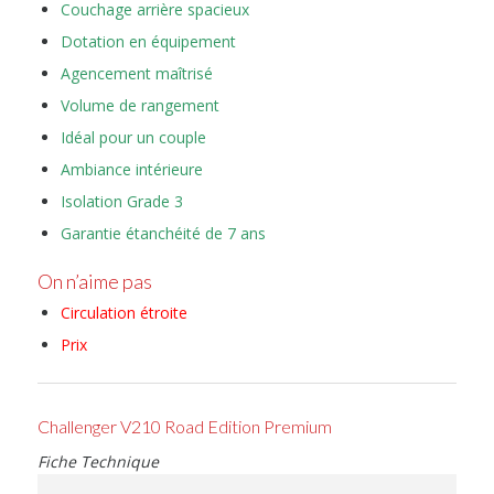
Couchage arrière spacieux
Dotation en équipement
Agencement maîtrisé
Volume de rangement
Idéal pour un couple
Ambiance intérieure
Isolation Grade 3
Garantie étanchéité de 7 ans
On n’aime pas
Circulation étroite
Prix
Challenger V210 Road Edition Premium
Fiche Technique