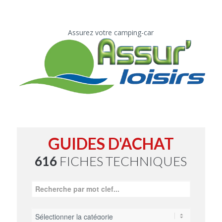
Assurez votre camping-car
GUIDES D'ACHAT
616
FICHES TECHNIQUES