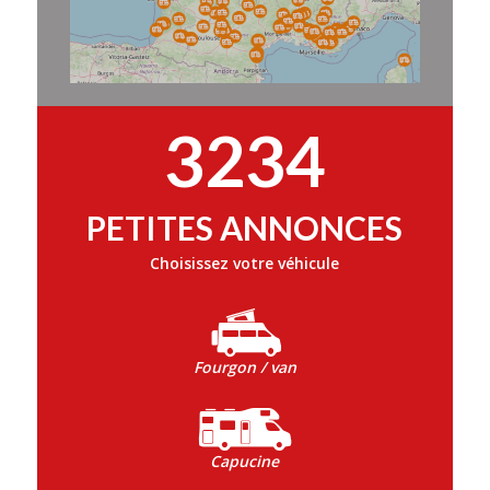
3234
PETITES ANNONCES
Choisissez votre véhicule
Fourgon / van
Capucine