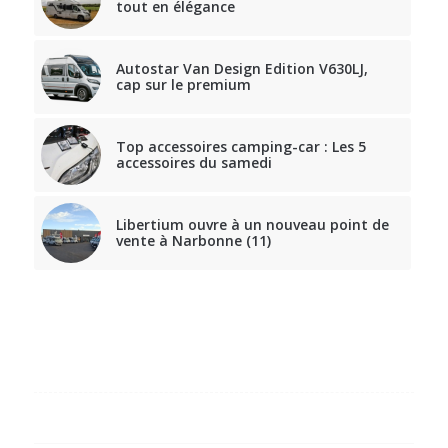
tout en élégance
Autostar Van Design Edition V630LJ,
cap sur le premium
Top accessoires camping-car : Les 5
accessoires du samedi
Libertium ouvre à un nouveau point de
vente à Narbonne (11)