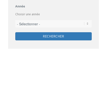
Année
Choisir une année
RECHERCHER