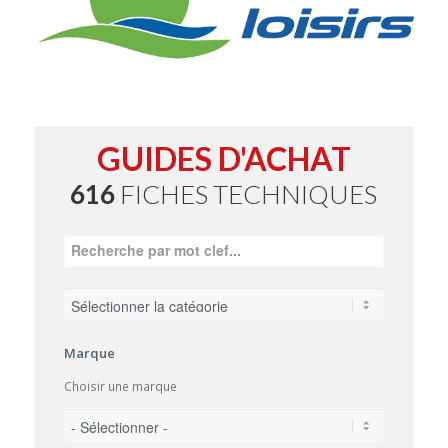
GUIDES D'ACHAT
616
FICHES TECHNIQUES
Marque
Choisir une marque