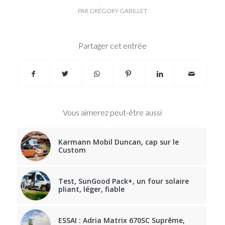
PAR
GRÉGORY GABILLET
Partager cet entrée
Vous aimerez peut-être aussi
Karmann Mobil Duncan, cap sur le
Custom
Test, SunGood Pack+, un four solaire
pliant, léger, fiable
ESSAI : Adria Matrix 670SC Suprême,