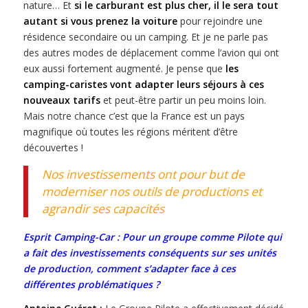
nature… Et
si le carburant est plus cher, il le sera tout
autant si vous prenez la voiture
pour rejoindre une
résidence secondaire ou un camping. Et je ne parle pas
des autres modes de déplacement comme l’avion qui ont
eux aussi fortement augmenté. Je pense que
les
camping-caristes vont adapter leurs séjours à ces
nouveaux tarifs
et peut-être partir un peu moins loin.
Mais notre chance c’est que la France est un pays
magnifique où toutes les régions méritent d’être
découvertes !
Nos investissements ont pour but de
moderniser nos outils de productions et
agrandir ses capacités
Esprit Camping-Car : Pour un groupe comme Pilote qui
a fait des investissements conséquents sur ses unités
de production, comment s’adapter face à ces
différentes problématiques ?