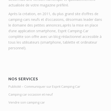
actualisée de votre magazine préféré.
Après la création, en 2011, du plus grand site d’offres de
camping-cars neufs et d’occasions, désormais leader dans
le domaine des petites annonces,après la mise en place
d’une application smartphone, Esprit Camping-Car
complète son offre avec un blog rédactionnel accessible à
tous les utilisateurs (smartphone, tablette et ordinateur
personnel).
NOS SERVICES
Publicité – Communiquer sur Esprit Camping Car
Camping car occasion et neuf
Vendre son camping car