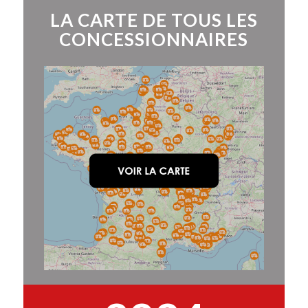
LA CARTE DE TOUS LES
CONCESSIONNAIRES