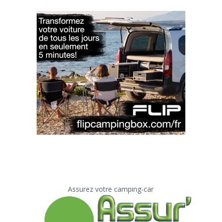
Assurez votre camping-car