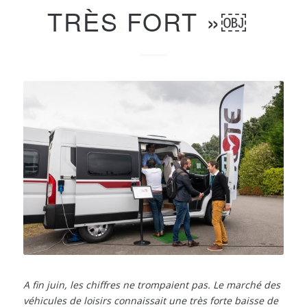
TRÈS FORT »￼
A fin juin, les chiffres ne trompaient pas. Le marché des
véhicules de loisirs connaissait une très forte baisse de