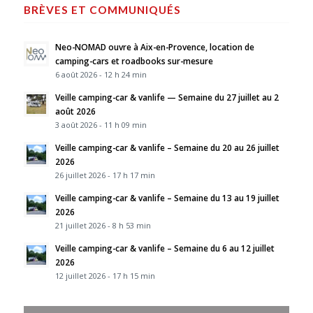
BRÈVES ET COMMUNIQUÉS
Neo-NOMAD ouvre à Aix-en-Provence, location de
camping-cars et roadbooks sur-mesure
6 août 2026 - 12 h 24 min
Veille camping-car & vanlife — Semaine du 27 juillet au 2
août 2026
3 août 2026 - 11 h 09 min
Veille camping-car & vanlife – Semaine du 20 au 26 juillet
2026
26 juillet 2026 - 17 h 17 min
Veille camping-car & vanlife – Semaine du 13 au 19 juillet
2026
21 juillet 2026 - 8 h 53 min
Veille camping-car & vanlife – Semaine du 6 au 12 juillet
2026
12 juillet 2026 - 17 h 15 min