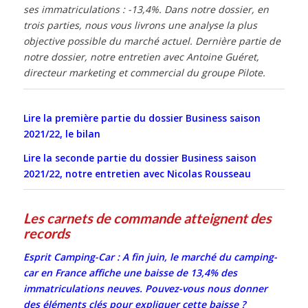
ses immatriculations : -13,4%. Dans notre dossier, en
trois parties, nous vous livrons une analyse la plus
objective possible du marché actuel. Dernière partie de
notre dossier, notre entretien avec Antoine Guéret,
directeur marketing et commercial du groupe Pilote.
Lire la première partie du dossier Business saison
2021/22, le bilan
Lire la seconde partie du dossier Business saison
2021/22, notre entretien avec Nicolas Rousseau
Les carnets de commande atteignent des
records
Esprit Camping-Car : A fin juin, le marché du camping-
car en France affiche une baisse de 13,4% des
immatriculations neuves. Pouvez-vous nous donner
des éléments clés pour expliquer cette baisse ?