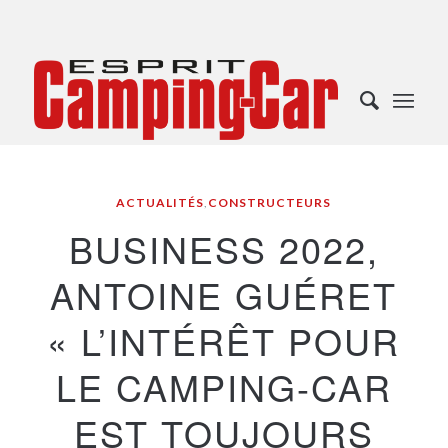
ACTUALITÉS
,
CONSTRUCTEURS
BUSINESS 2022,
ANTOINE GUÉRET
« L’INTÉRÊT POUR
LE CAMPING-CAR
EST TOUJOURS