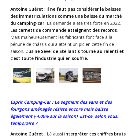
Antoine Guéret
:
Il ne faut pas considérer la baisses
des immatriculations comme une baisse du marché
du camping-car.
La demande a été très forte en 2022.
Les carnets de commande atteignent des records
.
Mais malheureusement les fabricants font face à la
pénurie de châssis qui a atteint un pic en cette fin de
saison.
L’usine Sevel de Stellantis tourne au ralenti et
c’est toute l’industrie qui en souffre.
Esprit Camping-Car : Le segment des vans et des
fourgons aménagés résiste encore mais baisse
également (-4,06% sur la saison). Est-ce, selon vous,
temporaire ?
Antoine Guéret :
Là aussi
interpréter ces chiffres bruts