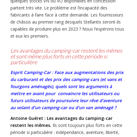
quelques stocks VN ou VO disponibles en concession
partent très vite. Le problème est l’incapacité des
fabricants à faire face à cette demande. Les fournisseurs
de châssis au premier rang desquels Stellantis seront-ils
capables de produire plus en 2023 ? Nous l’espérons tous
et eux les premiers.
Les avantages du camping-car restent les mêmes
et sont même plus forts en cette période si
particulière
Esprit Camping-Car : Face aux augmentations des prix
du carburant et des prix des camping-cars (et vans et
fourgons aménagés), quels sont les arguments à
mettre en avant pour convaincre les utilisateurs ou
futurs utilisateurs de poursuivre leur rêve d’aventure
au volant d’un camping-car ou d’un van aménagé ?
Antoine Guéret :
Les avantages du camping-car
restent les mêmes.
Ils sont toujours plus forts en cette
période si particulière : indépendance, aventure, liberté,