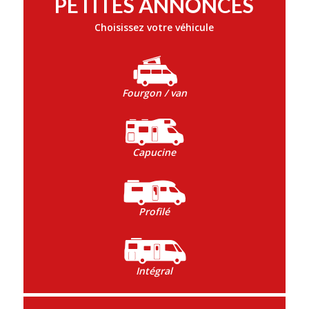
PETITES ANNONCES
Choisissez votre véhicule
Fourgon / van
Capucine
Profilé
Intégral