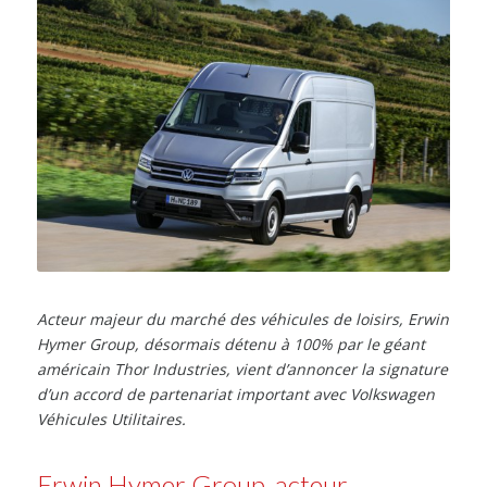
Acteur majeur du marché des véhicules de loisirs, Erwin
Hymer Group, désormais détenu à 100% par le géant
américain Thor Industries, vient d’annoncer la signature
d’un accord de partenariat important avec Volkswagen
Véhicules Utilitaires.
Erwin Hymer Group, acteur