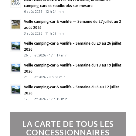
camping-cars et roadbooks sur-mesure
6 août 2026 - 12 h 24 min
Veille camping-car & vanlife — Semaine du 27 juillet au 2
août 2026
3 août 2026 - 11 h 09 min
Veille camping-car & vanlife – Semaine du 20 au 26 juillet
2026
26 juillet 2026 - 17 h 17 min
Veille camping-car & vanlife – Semaine du 13 au 19 juillet
2026
21 juillet 2026 - 8 h 53 min
Veille camping-car & vanlife – Semaine du 6 au 12 juillet
2026
12 juillet 2026 - 17 h 15 min
LA CARTE DE TOUS LES
CONCESSIONNAIRES