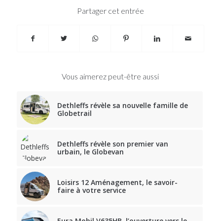
Partager cet entrée
Vous aimerez peut-être aussi
Dethleffs révèle sa nouvelle famille de
Globetrail
Dethleffs révèle son premier van
urbain, le Globevan
Loisirs 12 Aménagement, le savoir-
faire à votre service
Eura Mobil V635HB, l’ouverture vers le