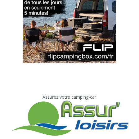
Assurez votre camping-car