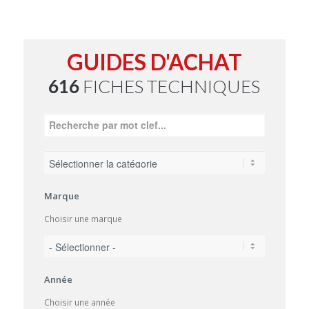
GUIDES D'ACHAT
616
FICHES TECHNIQUES
Marque
Choisir une marque
Année
Choisir une année