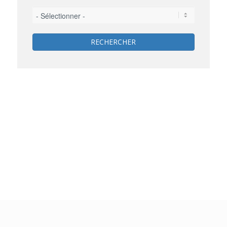
RECHERCHER