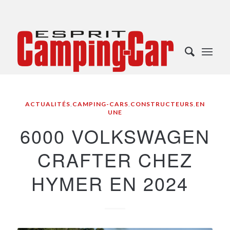
ACTUALITÉS
,
CAMPING-CARS
,
CONSTRUCTEURS
,
EN
UNE
6000 VOLKSWAGEN
CRAFTER CHEZ
HYMER EN 2024